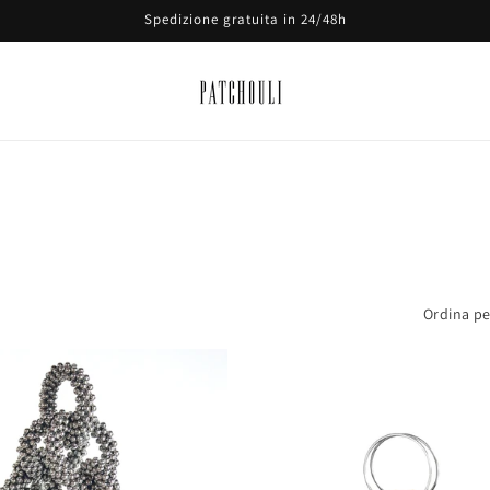
Spedizione gratuita in 24/48h
Ordina pe