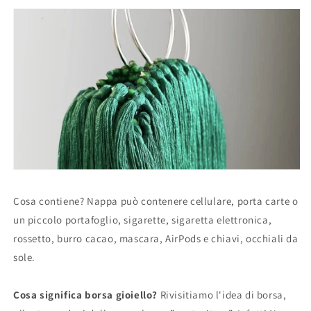
Cosa contiene? Nappa può contenere cellulare, porta carte o
un piccolo portafoglio, sigarette, sigaretta elettronica,
rossetto, burro cacao, mascara, AirPods e chiavi, occhiali da
sole.
Cosa significa borsa gioiello?
Rivisitiamo l'idea di borsa,