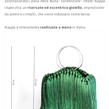
allontanandoci dalla mera borsa ”contenitore”. Infatti Nappa
rispecchia un
ricercato ed eccentrico gioiello
, impreziosito
da pietre e cristalli, che viene indossato come borsa.
Nappa è interamente
realizzata a mano
in Italia.