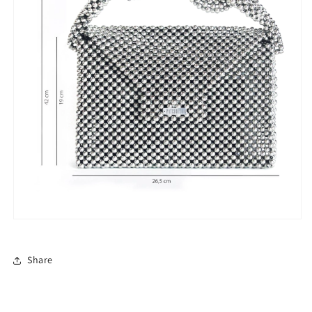
Share