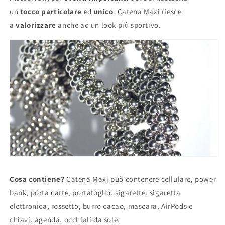
un
tocco particolare
ed
unico
. Catena Maxi riesce
a
valorizzare
anche ad un look più sportivo.
Cosa contiene?
Catena Maxi può contenere cellulare, power
bank, porta carte, portafoglio, sigarette, sigaretta
elettronica, rossetto, burro cacao, mascara, AirPods e
chiavi, agenda, occhiali da sole.