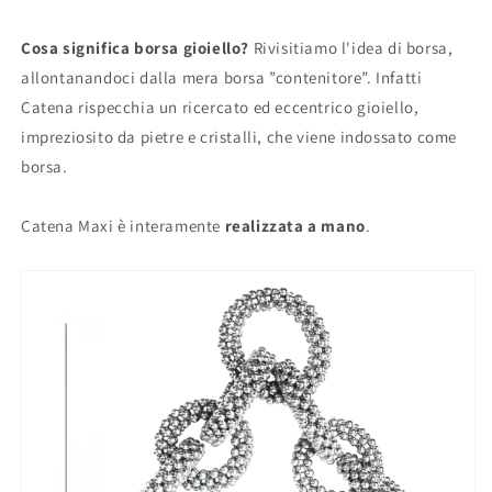
Cosa significa borsa gioiello?
Rivisitiamo l'idea di borsa,
allontanandoci dalla mera borsa ”contenitore”. Infatti
Catena rispecchia un ricercato ed eccentrico gioiello,
impreziosito da pietre e cristalli, che viene indossato come
borsa.
Catena Maxi è interamente
realizzata a mano
.