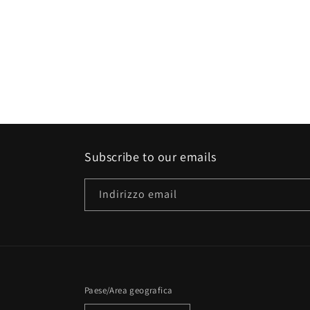
Subscribe to our emails
Indirizzo email
Paese/Area geografica